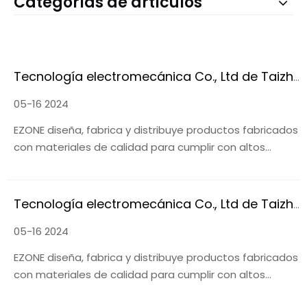
Categorías de artículos
Tecnología electromecánica Co., Ltd de Taizhou Yizhong
05-16 2024
EZONE diseña, fabrica y distribuye productos fabricados
con materiales de calidad para cumplir con altos
estándares.
Tecnología electromecánica Co., Ltd de Taizhou Yizhong
05-16 2024
EZONE diseña, fabrica y distribuye productos fabricados
con materiales de calidad para cumplir con altos
estándares.