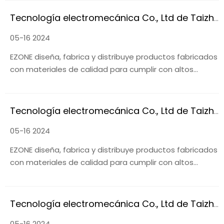
Tecnología electromecánica Co., Ltd de Taizhou Yizhong
05-16 2024
EZONE diseña, fabrica y distribuye productos fabricados
con materiales de calidad para cumplir con altos
estándares.
Tecnología electromecánica Co., Ltd de Taizhou Yizhong
05-16 2024
EZONE diseña, fabrica y distribuye productos fabricados
con materiales de calidad para cumplir con altos
estándares.
Tecnología electromecánica Co., Ltd de Taizhou Yizhong
05-16 2024