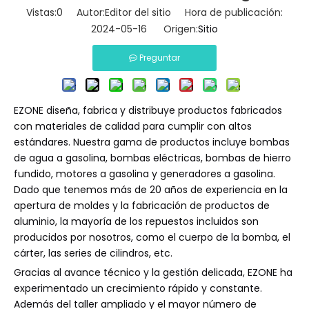
Vistas:
0
Autor:Editor del sitio Hora de publicación:
2024-05-16 Origen:
Sitio
Preguntar
EZONE diseña, fabrica y distribuye productos fabricados
con materiales de calidad para cumplir con altos
estándares. Nuestra gama de productos incluye bombas
de agua a gasolina, bombas eléctricas, bombas de hierro
fundido, motores a gasolina y generadores a gasolina.
Dado que tenemos más de 20 años de experiencia en la
apertura de moldes y la fabricación de productos de
aluminio, la mayoría de los repuestos incluidos son
producidos por nosotros, como el cuerpo de la bomba, el
cárter, las series de cilindros, etc.
Gracias al avance técnico y la gestión delicada, EZONE ha
experimentado un crecimiento rápido y constante.
Además del taller ampliado y el mayor número de