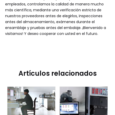
empleados, controlamos la calidad de manera mucho
más científica, mediante una verificación estricta de
nuestros proveedores antes de elegirlos, inspecciones
antes del almacenamiento, exámenes durante el
ensamblaje y pruebas antes del embalaje. ¡Bienvenido a
visitarnos! Y deseo cooperar con usted en el futuro.
Artículos relacionados