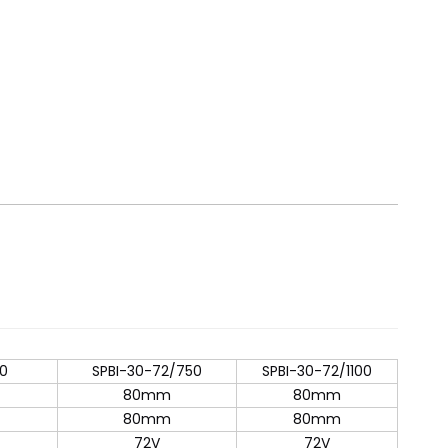
00
SPBI-30-72/750
SPBI-30-72/1100
80mm
80mm
80mm
80mm
72V
72V