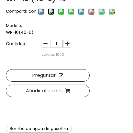
Compartir con:
Modelo:
WP-10(40-6)
Cantidad:
valores
1000
Preguntar
Añadir al carrito
Bomba de agua de gasolina