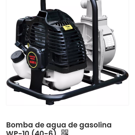
Bomba de agua de gasolina
WP-10 (40-6)