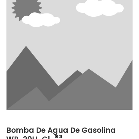
Bomba De Agua De Gasolina