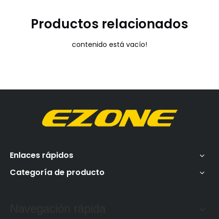
Productos relacionados
contenido está vacío!
Enlaces rápidos
Categoría de producto
Navegación rápida